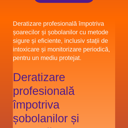
Deratizare profesională împotriva
șoarecilor și șobolanilor cu metode
sigure și eficiente, inclusiv stații de
intoxicare și monitorizare periodică,
pentru un mediu protejat.
Deratizare
profesională
împotriva
șobolanilor și