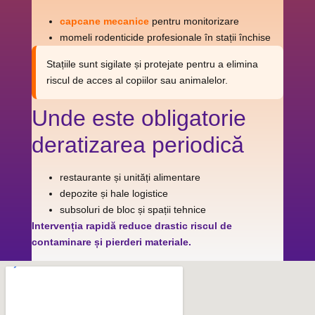
capcane mecanice
pentru monitorizare
momeli rodenticide profesionale în stații închise
Stațiile sunt sigilate și protejate pentru a elimina
riscul de acces al copiilor sau animalelor.
Unde este obligatorie
deratizarea periodică
restaurante și unități alimentare
depozite și hale logistice
subsoluri de bloc și spații tehnice
Intervenția rapidă reduce drastic riscul de
contaminare și pierderi materiale.